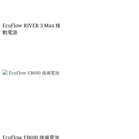
EcoFlow RIVER 3 Max 移
動電源
EcoFlow EB600 後備電池