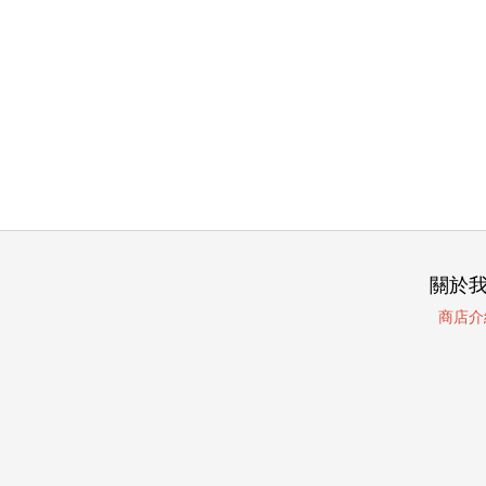
關於
商店介