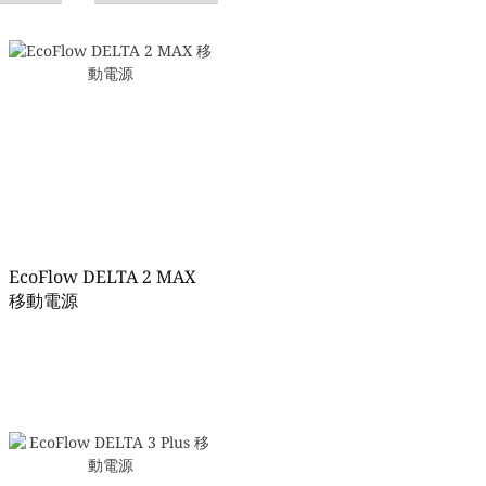
EcoFlow DELTA 2 MAX
移動電源