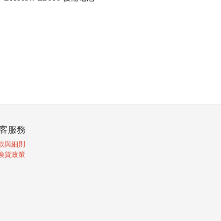
客服務
款與細則
換貨政策