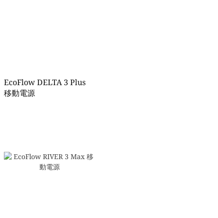
EcoFlow DELTA 3 Plus
移動電源