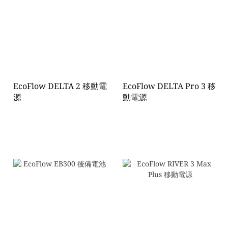
EcoFlow DELTA 2 移動電
EcoFlow DELTA Pro 3 移
源
動電源