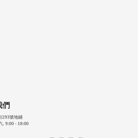
我們
293號地鋪
:00 - 18:00