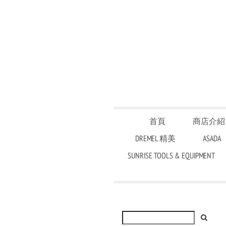
首頁
商店介紹
DREMEL 精美
ASADA
SUNRISE TOOLS & EQUIPMENT