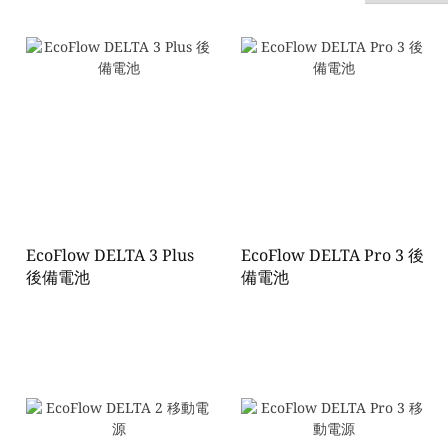
EcoFlow DELTA 3 Plus
EcoFlow DELTA Pro 3 後
後備電池
備電池