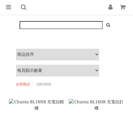
全部商品
CHUNTA