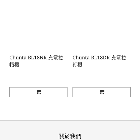
Chunta BL18NR 充電拉
Chunta BL18DR 充電拉
帽機
釘機
關於我們