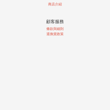
商店介紹
顧客服務
條款與細則
退換貨政策