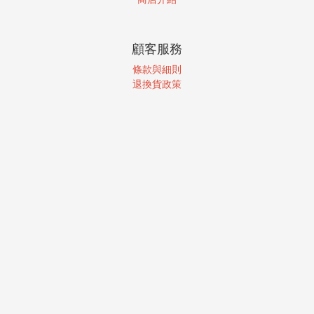
顧客服務
條款與細則
退換貨政策