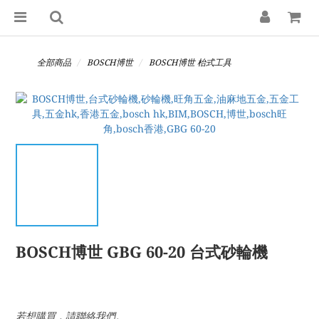
全部商品
BOSCH博世
BOSCH博世 枱式工具
BOSCH博世 GBG 60-20 台式砂輪機
若想購買，請聯絡我們。