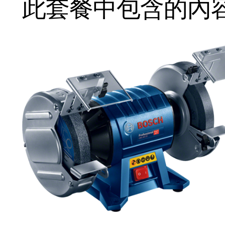
此套餐中包含的內