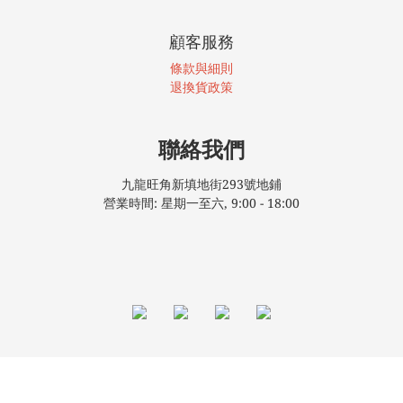
顧客服務
條款與細則
退換貨政策
聯絡我們
九龍旺角新填地街293號地鋪
營業時間: 星期一至六, 9:00 - 18:00