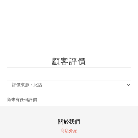
顧客評價
尚未有任何評價
關於我們
商店介紹