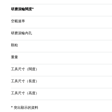
研磨滾輪闊度*
空載速率
研磨滾輪內孔
顆粒
重量
工具尺寸（闊度）
工具尺寸（長度）
工具尺寸（高度）
* 突出顯示的資料