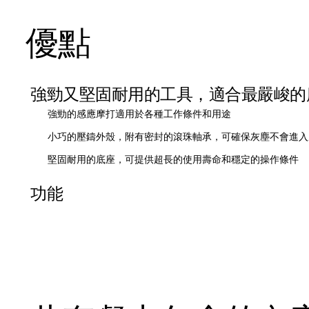
優點
強勁又堅固耐用的工具，適合最嚴峻的
強勁的感應摩打適用於各種工作條件和用途
小巧的壓鑄外殼，附有密封的滾珠軸承，可確保灰塵不會進入
堅固耐用的底座，可提供超長的使用壽命和穩定的操作條件
功能