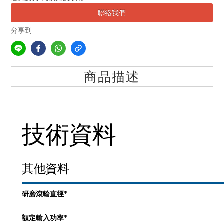
聯絡我們
分享到
商品描述
技術資料
其他資料
研磨滾輪直徑*
額定輸入功率*