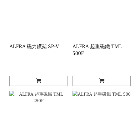
ALFRA 磁力鑽架 SP-V
ALFRA 起重磁鐵 TML
500F