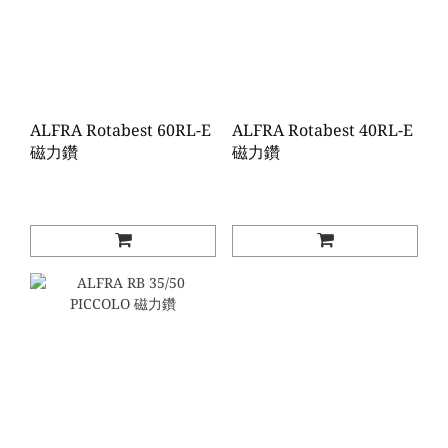
ALFRA Rotabest 60RL-E
ALFRA Rotabest 40RL-E
磁力鑽
磁力鑽