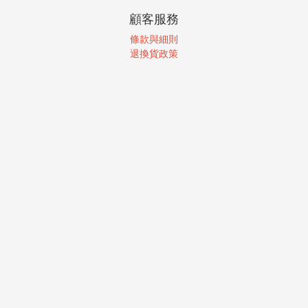
顧客服務
條款與細則
退換貨政策