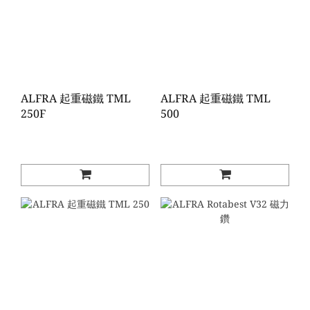
ALFRA 起重磁鐵 TML
ALFRA 起重磁鐵 TML
250F
500