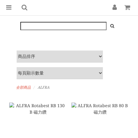
全部商品
ALFRA