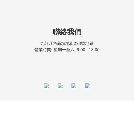
聯絡我們
九龍旺角新填地街293號地鋪
營業時間: 星期一至六, 9:00 - 18:00