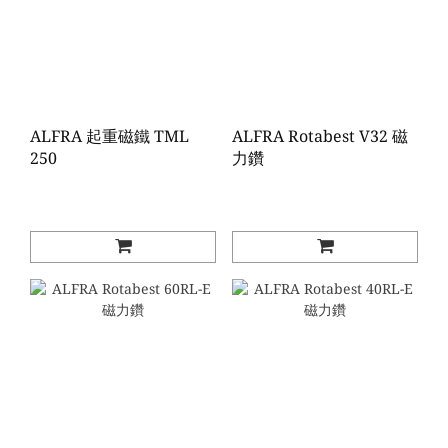
ALFRA 起重磁鐵 TML
ALFRA Rotabest V32 磁
250
力鑽