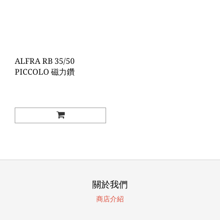
ALFRA RB 35/50
PICCOLO 磁力鑽
關於我們
商店介紹