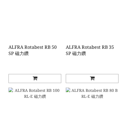
ALFRA Rotabest RB 50
ALFRA Rotabest RB 35
SP 磁力鑽
SP 磁力鑽