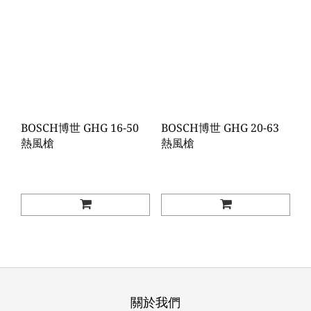
BOSCH博世 GHG 16-50
BOSCH博世 GHG 20-63
熱風槍
熱風槍
關於我們