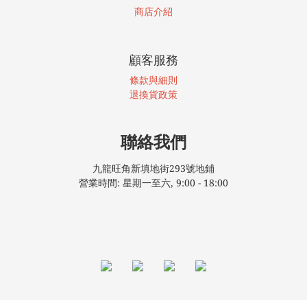
商店介紹
顧客服務
條款與細則
退換貨政策
聯絡我們
九龍旺角新填地街293號地鋪
營業時間: 星期一至六, 9:00 - 18:00