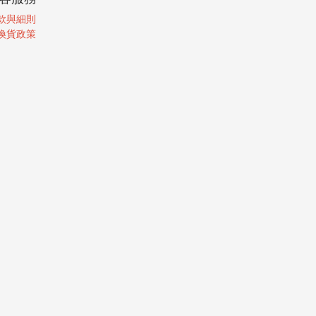
款與細則
換貨政策