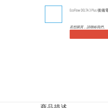
EcoFlow DELTA 3 Plus 後
若想購買，請聯絡我們。
商品描述