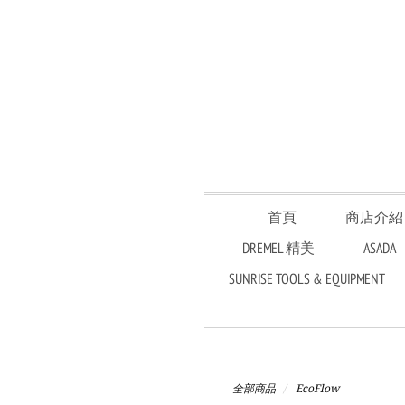
首頁
商店介紹
DREMEL 精美
ASADA
SUNRISE TOOLS & EQUIPMENT
全部商品
EcoFlow