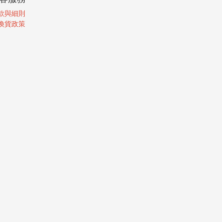
款與細則
換貨政策