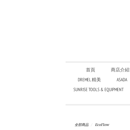
首頁
商店介紹
DREMEL 精美
ASADA
SUNRISE TOOLS & EQUIPMENT
全部商品
EcoFlow