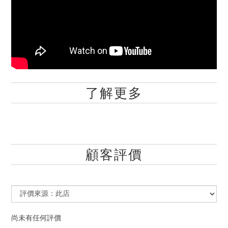
了解更多
顧客評價
尚未有任何評價