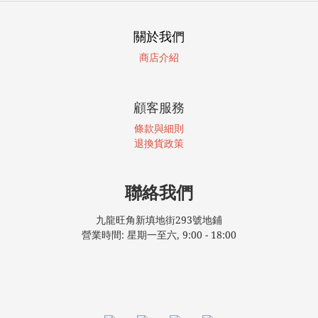
關於我們
商店介紹
顧客服務
條款與細則
退換貨政策
聯絡我們
九龍旺角新填地街293號地鋪
營業時間: 星期一至六, 9:00 - 18:00