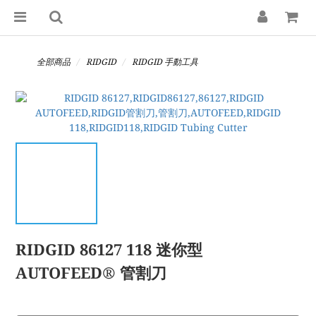
全部商品
RIDGID
RIDGID 手動工具
RIDGID 86127 118 迷你型
AUTOFEED® 管割刀