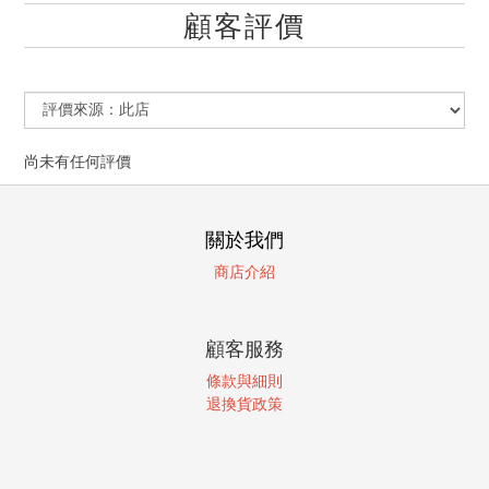
顧客評價
尚未有任何評價
關於我們
商店介紹
顧客服務
條款與細則
退換貨政策