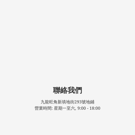
聯絡我們
九龍旺角新填地街293號地鋪
營業時間: 星期一至六, 9:00 - 18:00