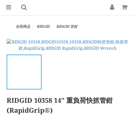
全部商品
RIDGID
RIDGID 管鉗
RIDGID 10358 14" 重負荷快抓管鉗
(RapidGrip®)