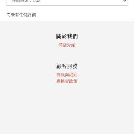
尚未有任何評價
關於我們
商店介紹
顧客服務
條款與細則
退換貨政策