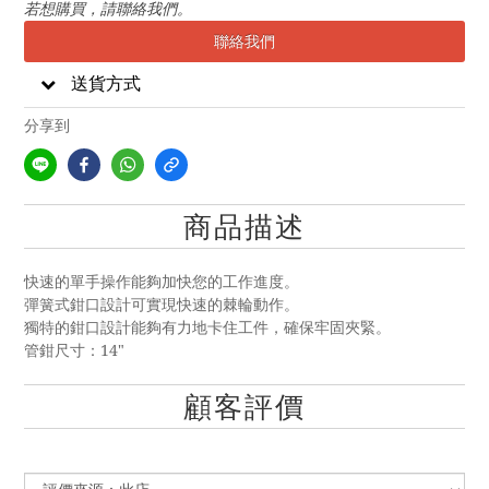
若想購買，請聯絡我們。
聯絡我們
送貨方式
分享到
商品描述
快速的單手操作能夠加快您的工作進度。
彈簧式鉗口設計可實現快速的棘輪動作。
獨特的鉗口設計能夠有力地卡住工件，確保牢固夾緊。
管鉗尺寸：14"
顧客評價