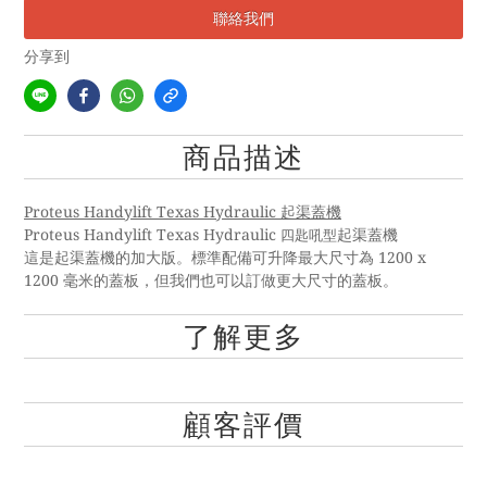
聯絡我們
分享到
商品描述
Proteus Handylift Texas Hydraulic
起渠蓋機
Proteus Handylift Texas Hydraulic
四匙吼型
起渠蓋機
1200 x
這是起渠蓋機的加大版。標準配備可升降最大尺寸為
1200
毫米的蓋板，但我們也可以訂做更大尺寸的蓋板。
了解更多
顧客評價