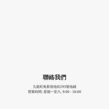
聯絡我們
九龍旺角新填地街293號地鋪
營業時間: 星期一至六, 9:00 - 18:00