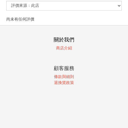
尚未有任何評價
關於我們
商店介紹
顧客服務
條款與細則
退換貨政策