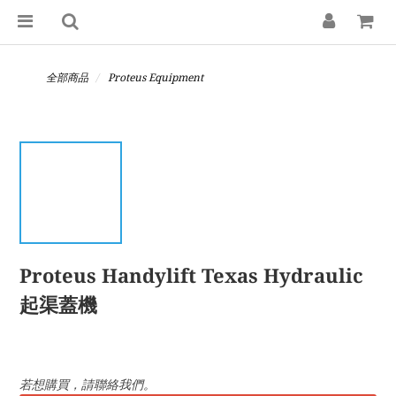
全部商品
Proteus Equipment
Proteus Handylift Texas Hydraulic
起渠蓋機
若想購買，請聯絡我們。