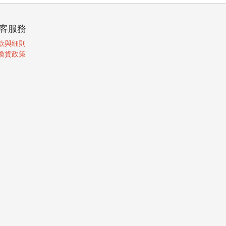
客服務
款與細則
換貨政策