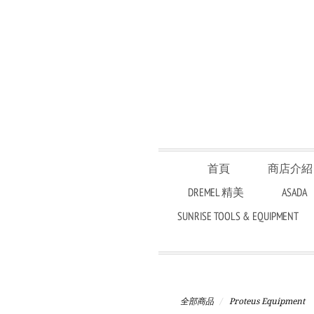
首頁
商店介紹
DREMEL 精美
ASADA
SUNRISE TOOLS & EQUIPMENT
全部商品
Proteus Equipment