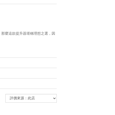
，那麼這款提升器堪稱理想之選，因