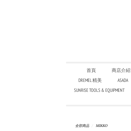
首頁
商店介紹
DREMEL 精美
ASADA
SUNRISE TOOLS & EQUIPMENT
全部商品
MIKKO