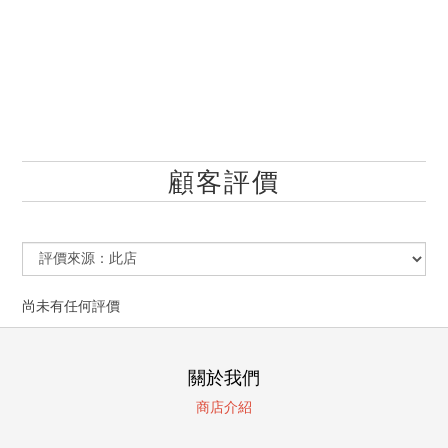
顧客評價
尚未有任何評價
關於我們
商店介紹