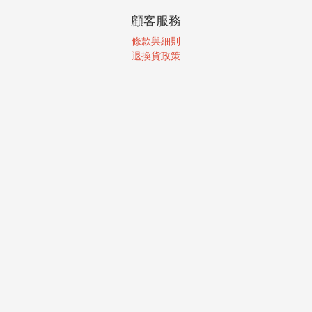
顧客服務
條款與細則
退換貨政策