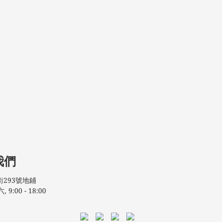
我們
293號地鋪
:00 - 18:00