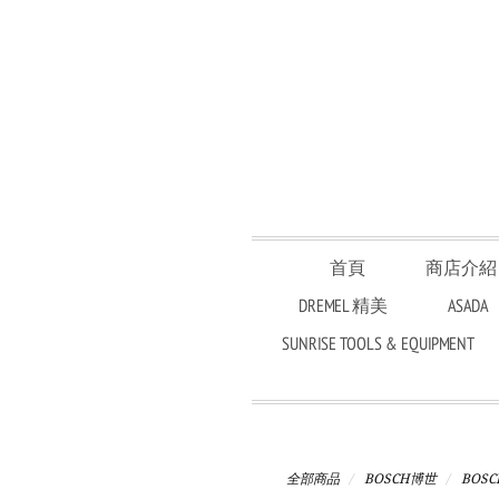
首頁
商店介紹
DREMEL 精美
ASADA
SUNRISE TOOLS & EQUIPMENT
全部商品
BOSCH博世
BOS