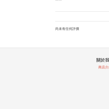
尚未有任何評價
關於
商店介