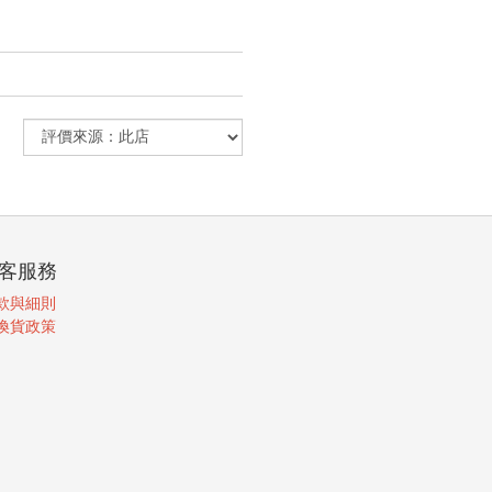
客服務
款與細則
換貨政策