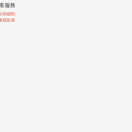
客服務
款與細則
換貨政策