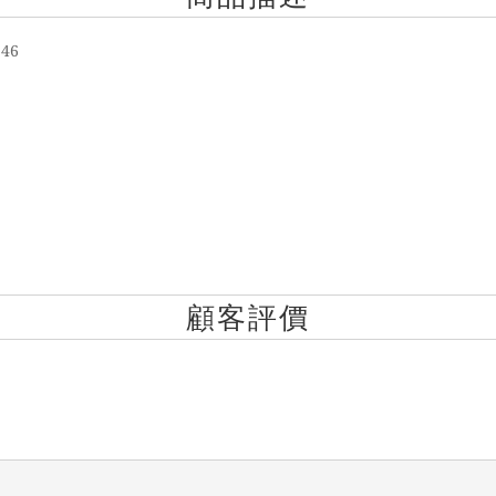
 46
顧客評價