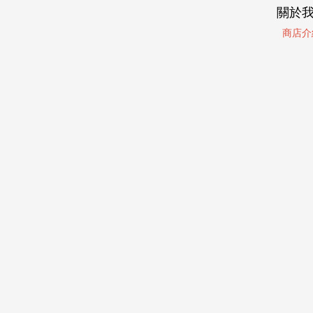
關於
商店介