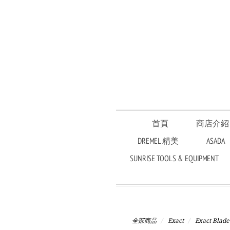
首頁
商店介紹
DREMEL 精美
ASADA
SUNRISE TOOLS & EQUIPMENT
全部商品
Exact
Exact Blade