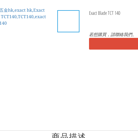
Exact Blade TCT 140
若想購買，請聯絡我們。
商品描述