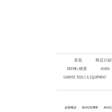
首頁
商店介紹
DREMEL 精美
ASADA
SUNRISE TOOLS & EQUIPMENT
全部商品
BOSCH博世
BOS