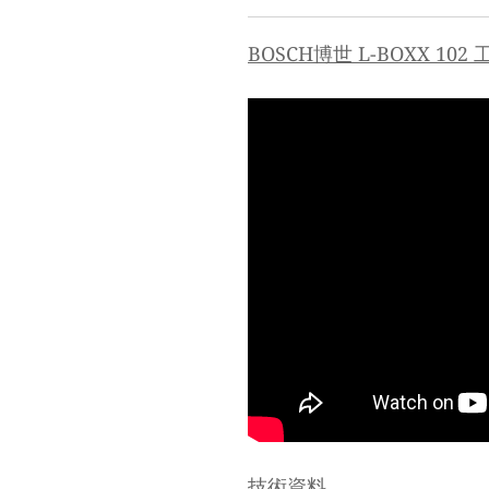
BOSCH博世 L-BOXX 102
技術資料