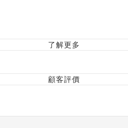
了解更多
顧客評價