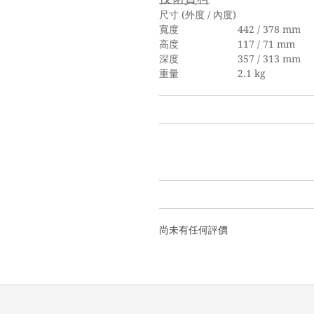
尺寸 (外度 / 內度)
寬度 442 / 378 mm
高度 117 / 71 mm
深度 357 / 313 mm
重量 2.1 kg
尚未有任何評價