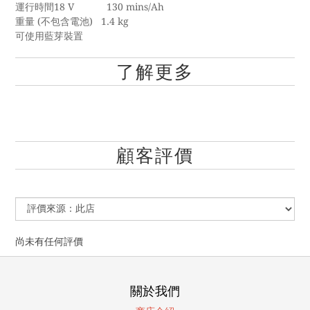
運行時間18 V
130 mins/Ah
重量 (不包含電池) 1.4 kg
可使用藍芽裝置
了解更多
顧客評價
尚未有任何評價
關於我們