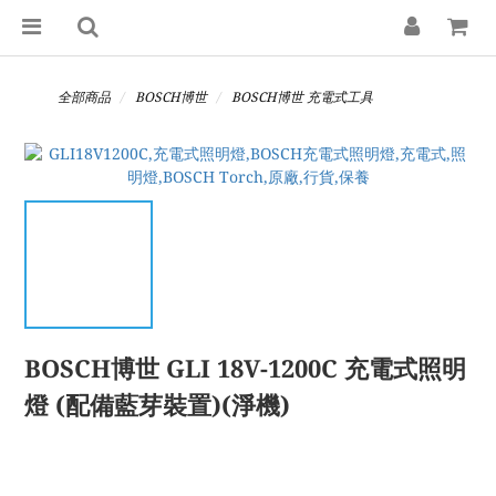
全部商品
BOSCH博世
BOSCH博世 充電式工具
BOSCH博世 GLI 18V-1200C 充電式照明
燈 (配備藍芽裝置)(淨機)