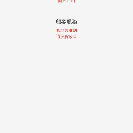
商店介紹
顧客服務
條款與細則
退換貨政策