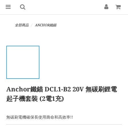
全部商品
ANCHOR鐵錨
Anchor鐵錨 DCL1-B2 20V 無碳刷鋰電
起子機套裝 (2電1充)
無碳刷電機確保長使用壽命和高效率!!