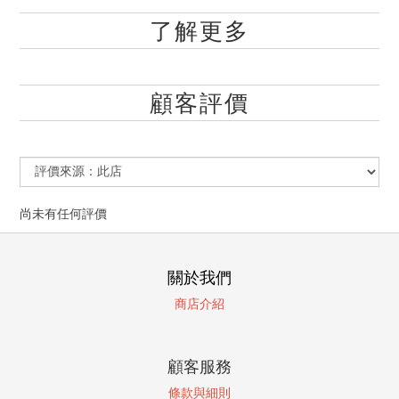
了解更多
顧客評價
尚未有任何評價
關於我們
商店介紹
顧客服務
條款與細則