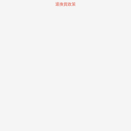
退換貨政策