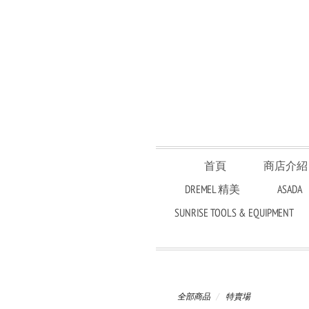
首頁
商店介紹
DREMEL 精美
ASADA
SUNRISE TOOLS & EQUIPMENT
全部商品
特賣場