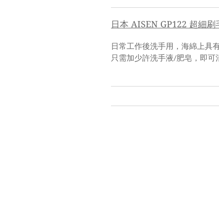
日本 AISEN GP122 超細
日常工作後洗手用，海綿上具有超細
只需加少許洗手液/肥皂，即可