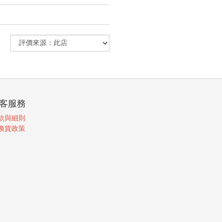
客服務
款與細則
換貨政策