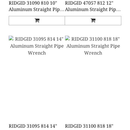
RIDGID 31090 810 10"
RIDGID 47057 812 12"
Aluminum Straight Pipe
Aluminum Straight Pipe
Wrench
Wrench
RIDGID 31095 814 14"
RIDGID 31100 818 18"