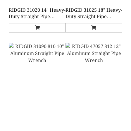
RIDGID 31020 14" Heavy-
RIDGID 31025 18" Heavy-
Duty Straight Pipe
Duty Straight Pipe
Wrench
Wrench