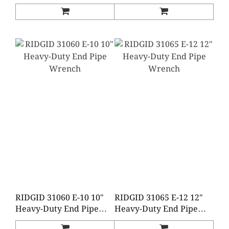
Wrench
Wrench
RIDGID 31060 E-10 10"
RIDGID 31065 E-12 12"
Heavy-Duty End Pipe
Heavy-Duty End Pipe
Wrench
Wrench