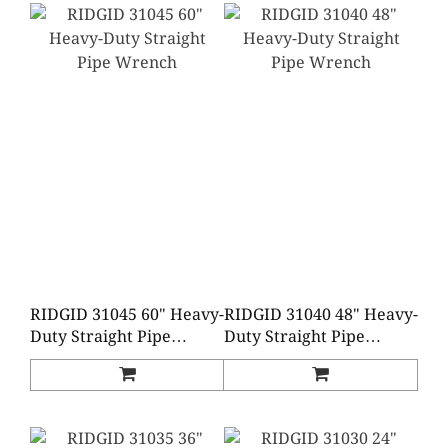
RIDGID 31045 60" Heavy-
RIDGID 31040 48" Heavy-
Duty Straight Pipe
Duty Straight Pipe
Wrench
Wrench