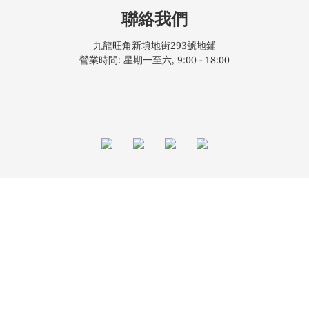
聯絡我們
九龍旺角新填地街293號地鋪
營業時間: 星期一至六, 9:00 - 18:00