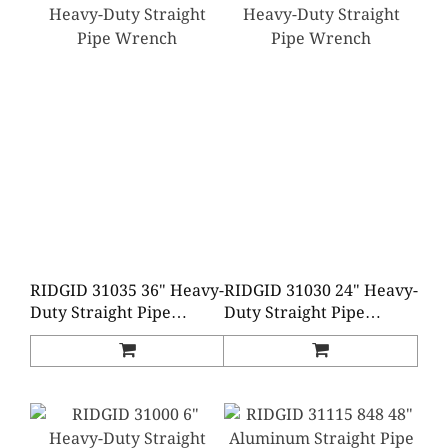
RIDGID 31035 36" Heavy-
RIDGID 31030 24" Heavy-
Duty Straight Pipe
Duty Straight Pipe
Wrench
Wrench