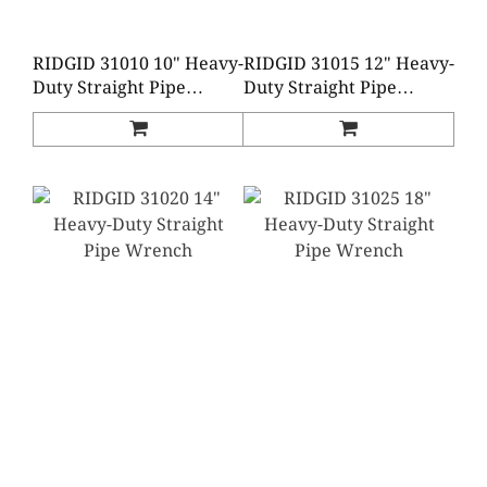
RIDGID 31010 10" Heavy-
RIDGID 31015 12" Heavy-
Duty Straight Pipe
Duty Straight Pipe
Wrench
Wrench