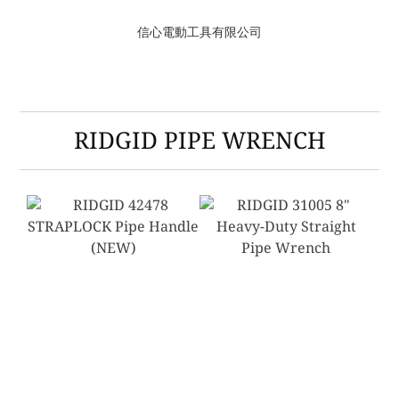
信心電動工具有限公司
RIDGID PIPE WRENCH