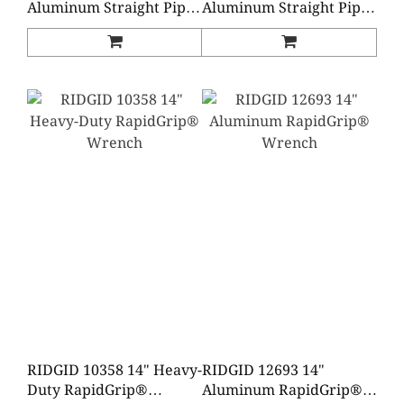
Aluminum Straight Pipe
Aluminum Straight Pipe
Wrench
Wrench
RIDGID 10358 14" Heavy-
RIDGID 12693 14"
Duty RapidGrip®
Aluminum RapidGrip®