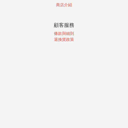
商店介紹
顧客服務
條款與細則
退換貨政策