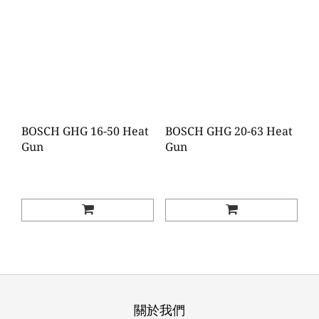
BOSCH GHG 16-50 Heat
BOSCH GHG 20-63 Heat
Gun
Gun
關於我們