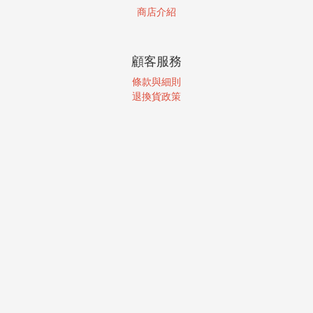
商店介紹
顧客服務
條款與細則
退換貨政策