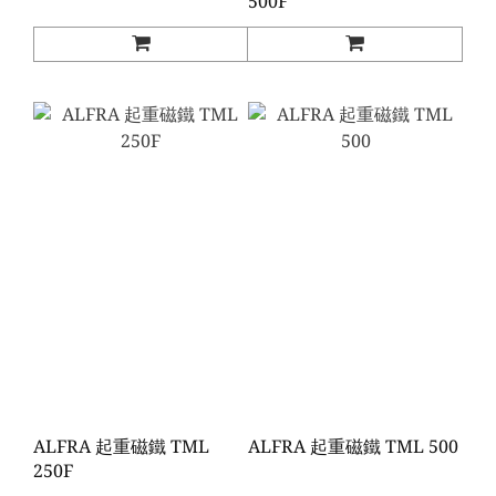
500F
ALFRA 起重磁鐵 TML
ALFRA 起重磁鐵 TML 500
250F