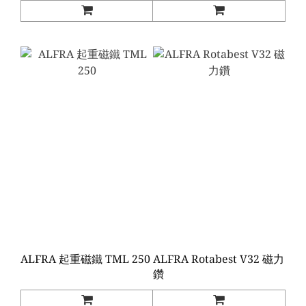
ALFRA 起重磁鐵 TML 250
ALFRA Rotabest V32 磁力
鑽