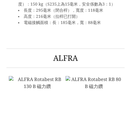
度）：150 kg（S235上為15毫米，安全係數為3：1）
長度：295毫米（閉合桿），寬度：118毫米
高度：216毫米（拉桿已打開）
電磁接觸面積：長：185毫米，寬：88毫米
ALFRA