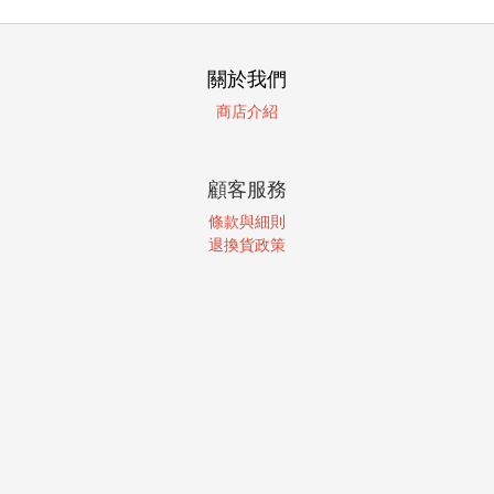
關於我們
商店介紹
顧客服務
條款與細則
退換貨政策