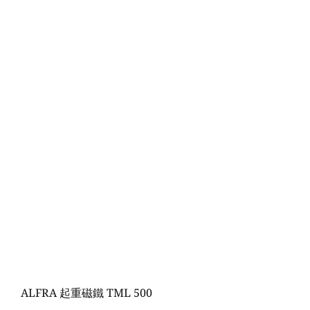
ALFRA 起重磁鐵 TML 500