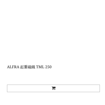
ALFRA 起重磁鐵 TML 250