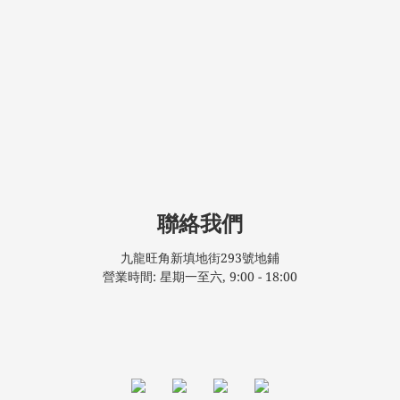
聯絡我們
九龍旺角新填地街293號地鋪
營業時間: 星期一至六, 9:00 - 18:00