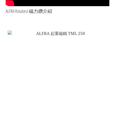
ALFRA Rotabest 磁力鑽介紹