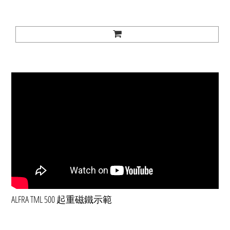
ALFRA TML 500 起重磁鐵示範