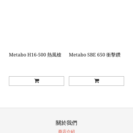
Metabo H16-500 熱風槍
Metabo SBE 650 衝擊鑽
關於我們
商店介紹