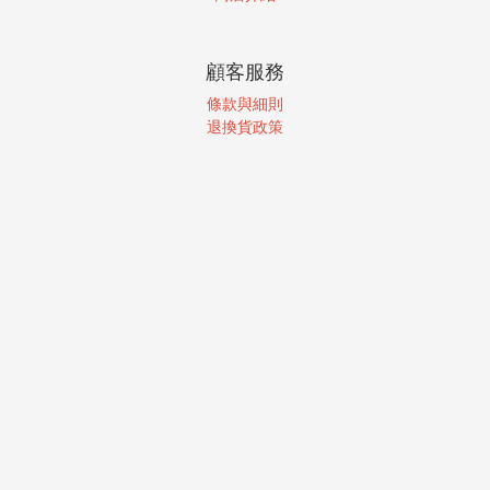
顧客服務
條款與細則
退換貨政策