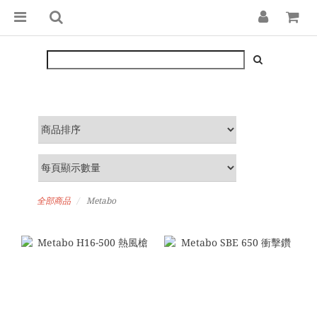
全部商品
Metabo