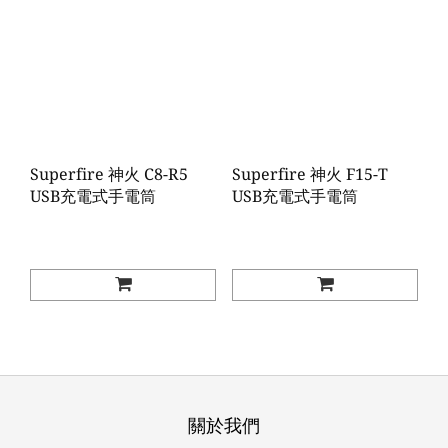
Superfire 神火 C8-R5
Superfire 神火 F15-T
USB充電式手電筒
USB充電式手電筒
關於我們