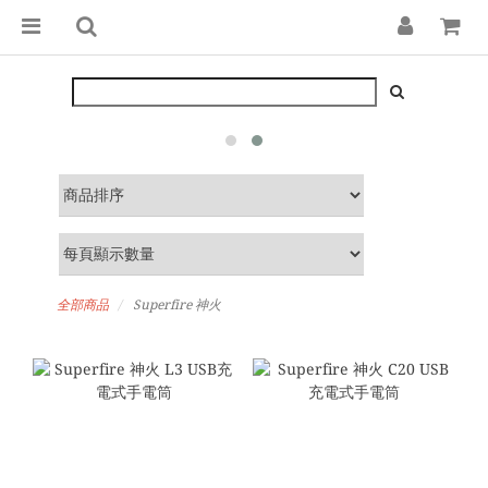
全部商品
Superfire 神火