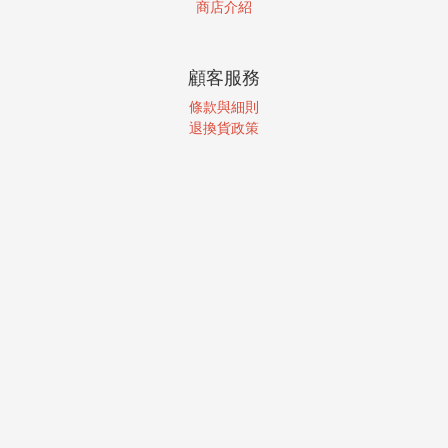
商店介紹
顧客服務
條款與細則
退換貨政策