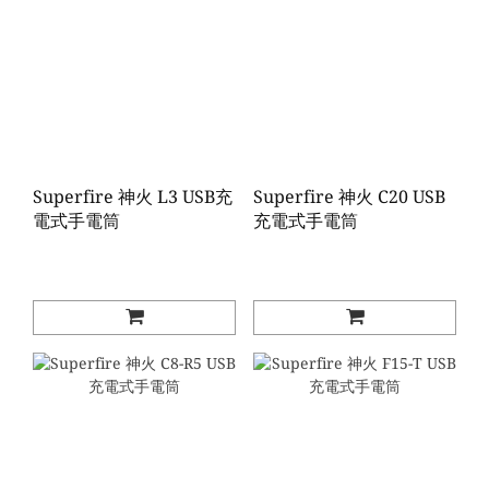
Superfire 神火 L3 USB充
Superfire 神火 C20 USB
電式手電筒
充電式手電筒