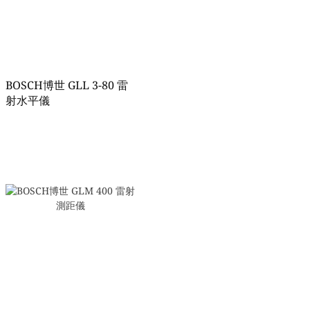
BOSCH博世 GLL 3-80 雷
射水平儀