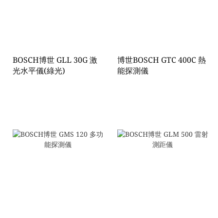
BOSCH博世 GLL 30G 激
博世BOSCH GTC 400C 熱
光水平儀(綠光)
能探測儀