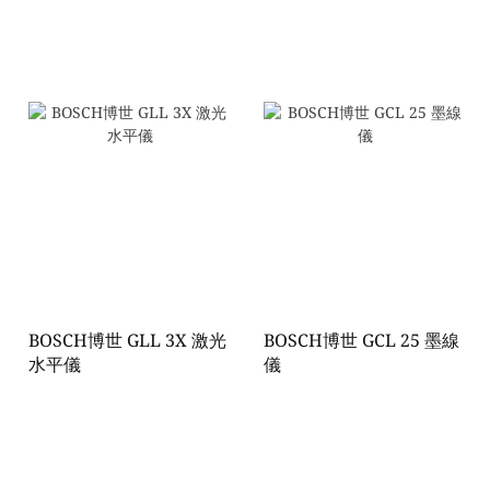
BOSCH博世 GLL 3X 激光
BOSCH博世 GCL 25 墨線
水平儀
儀