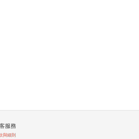
客服務
款與細則