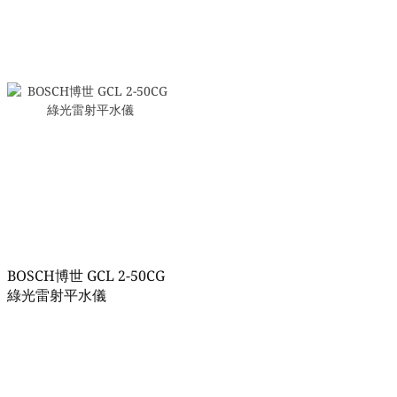
BOSCH博世 GCL 2-50CG
綠光雷射平水儀