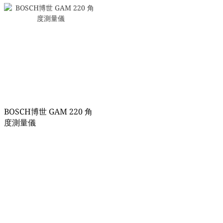
BOSCH博世 GAM 220 角
度測量儀