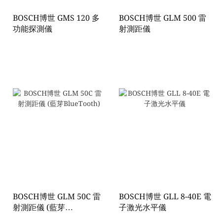
BOSCH博世 GMS 120 多
BOSCH博世 GLM 500 雷
功能探測儀
射測距儀
BOSCH博世 GLM 50C 雷
BOSCH博世 GLL 8-40E 電
射測距儀 (藍芽
子激光水平儀
BlueTooth)