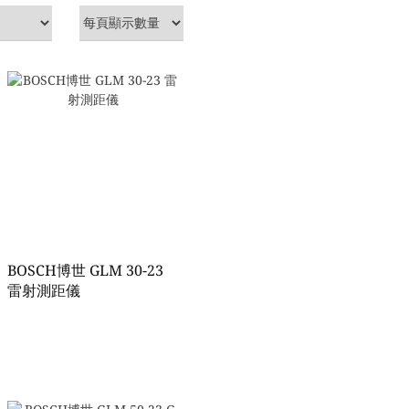
BOSCH博世 GLM 30-23
雷射測距儀