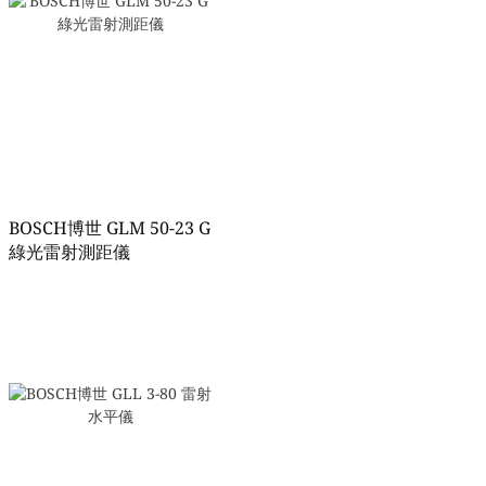
BOSCH博世 GLM 50-23 G
綠光雷射測距儀