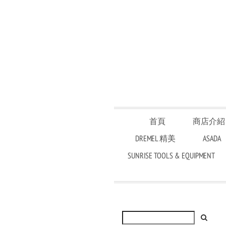
首頁
商店介紹
DREMEL 精美
ASADA
SUNRISE TOOLS & EQUIPMENT