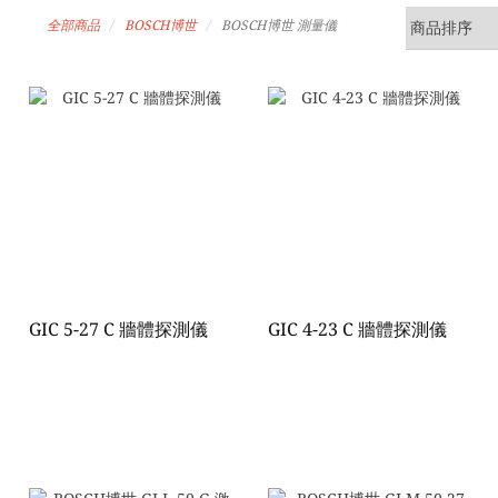
全部商品
BOSCH博世
BOSCH博世 測量儀
GIC 5-27 C 牆體探測儀
GIC 4-23 C 牆體探測儀