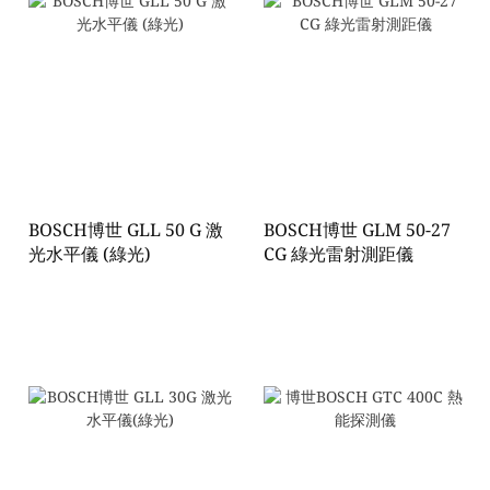
BOSCH博世 GLL 50 G 激
BOSCH博世 GLM 50-27
光水平儀 (綠光)
CG 綠光雷射測距儀