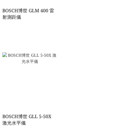
BOSCH博世 GLM 400 雷
射測距儀
BOSCH博世 GLL 5-50X
激光水平儀