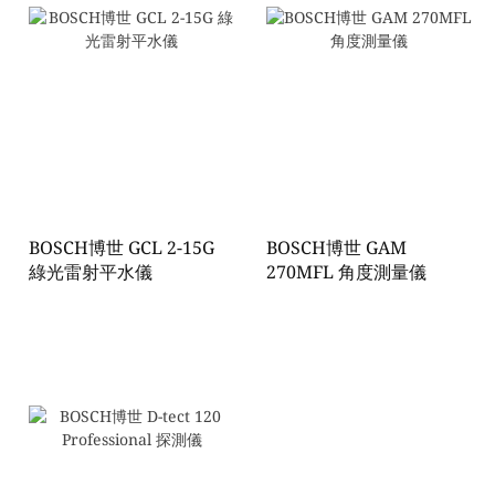
BOSCH博世 GCL 2-15G
BOSCH博世 GAM
綠光雷射平水儀
270MFL 角度測量儀