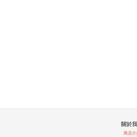
關於
商店介