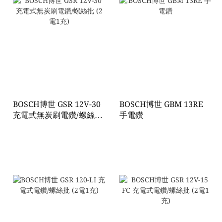
BOSCH博世 GSR 12V-30
BOSCH博世 GBM 13RE
充電式無炭刷電鑽/螺絲批
手電鑽
(2電1充)