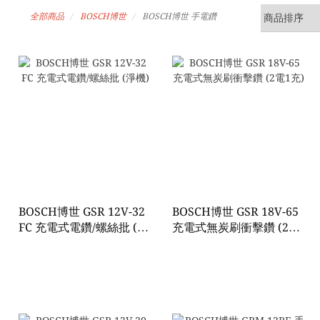
全部商品
BOSCH博世
BOSCH博世 手電鑽
BOSCH博世 GSR 12V-32
BOSCH博世 GSR 18V-65
FC 充電式電鑽/螺絲批 (淨
充電式無炭刷衝擊鑽 (2電
機)
1充)