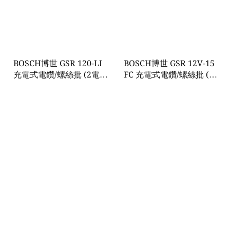
BOSCH博世 GSR 120-LI
BOSCH博世 GSR 12V-15
充電式電鑽/螺絲批 (2電1
FC 充電式電鑽/螺絲批 (2
充)
電1充)