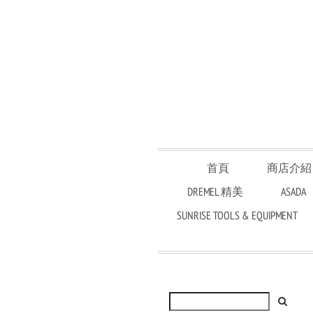
首頁
商店介紹
DREMEL 精美
ASADA
SUNRISE TOOLS & EQUIPMENT