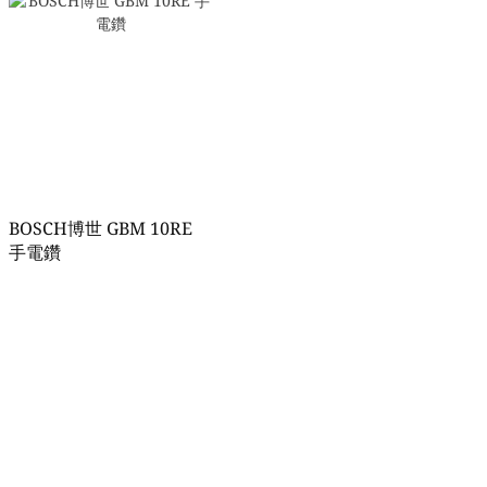
BOSCH博世 GBM 10RE
手電鑽