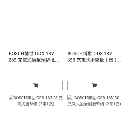
BOSCH博世 GDX 18V-
BOSCH博世 GDS 18V-
285 充電式衝擊螺絲批／
350 充電式衝擊扳手機 (2
扳手 (2電1充)
電1充)