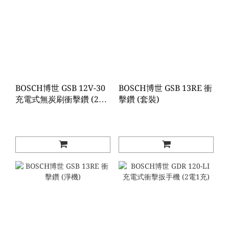
BOSCH博世 GSB 12V-30
BOSCH博世 GSB 13RE 衝
充電式無炭刷衝擊鑽 (2電
擊鑽 (套裝)
1充)