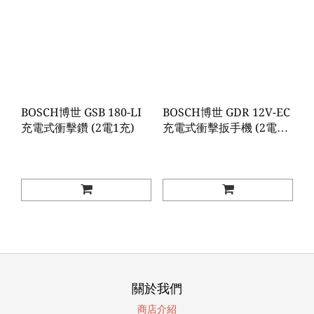
BOSCH博世 GSB 180-LI
BOSCH博世 GDR 12V-EC
充電式衝擊鑽 (2電1充)
充電式衝擊扳手機 (2電1
充)
關於我們
商店介紹