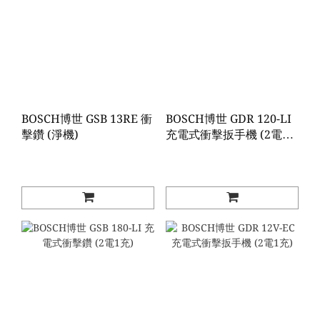
BOSCH博世 GSB 13RE 衝
BOSCH博世 GDR 120-LI
擊鑽 (淨機)
充電式衝擊扳手機 (2電1
充)