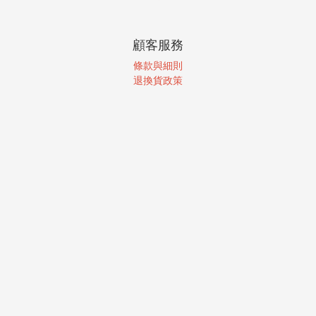
顧客服務
條款與細則
退換貨政策