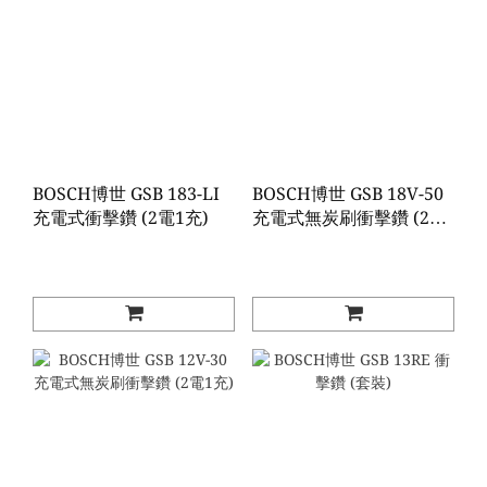
BOSCH博世 GSB 183-LI
BOSCH博世 GSB 18V-50
充電式衝擊鑽 (2電1充)
充電式無炭刷衝擊鑽 (2電
1充)