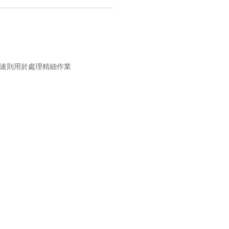
速則用於處理精細作業