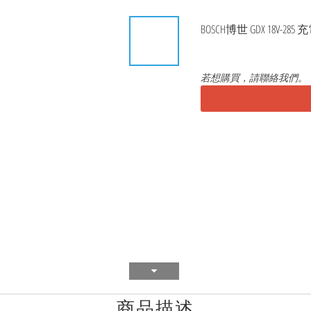
BOSCH博世 GDX 18V-
若想購買，請聯絡我們。
商品描述