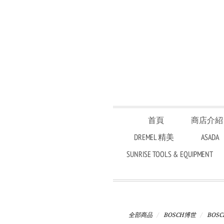
首頁
商店介紹
DREMEL 精美
ASADA
SUNRISE TOOLS & EQUIPMENT
全部商品
BOSCH博世
BOS