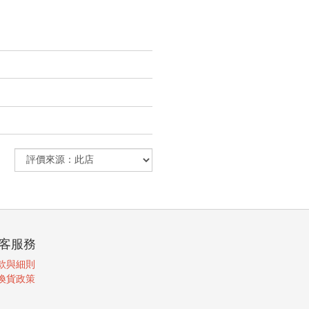
客服務
款與細則
換貨政策