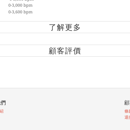
）
0-3,000 bpm
）
0-3,600 bpm
了解更多
顧客評價
我們
顧
紹
條
退