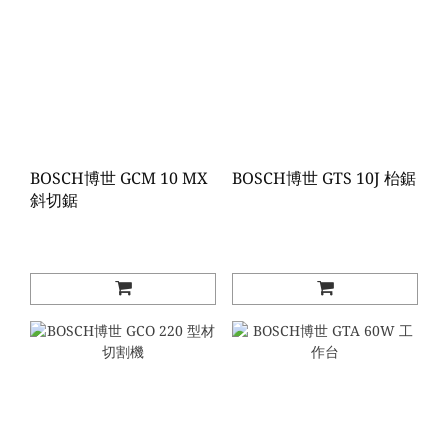
BOSCH博世 GCM 10 MX
BOSCH博世 GTS 10J 枱鋸
斜切鋸