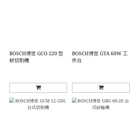
BOSCH博世 GCO 220 型
BOSCH博世 GTA 60W 工
材切割機
作台