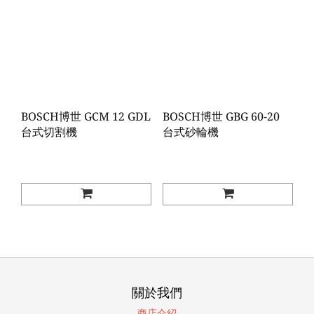
BOSCH博世 GCM 12 GDL
BOSCH博世 GBG 60-20
台式切割機
台式砂輪機
關於我們
商店介紹