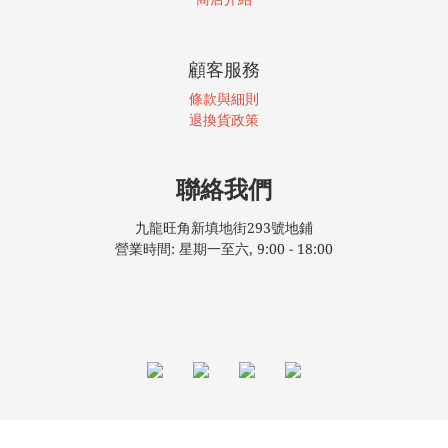
顧客服務
條款與細則
退換貨政策
聯絡我們
九龍旺角新填地街293號地鋪
營業時間: 星期一至六, 9:00 - 18:00