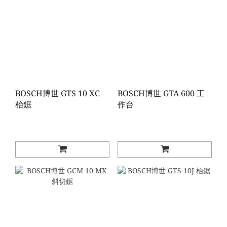
BOSCH博世 GTS 10 XC
BOSCH博世 GTA 600 工
枱鋸
作台