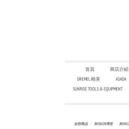
首頁
商店介紹
DREMEL 精美
ASADA
SUNRISE TOOLS & EQUIPMENT
全部商品
BOSCH博世
BOS