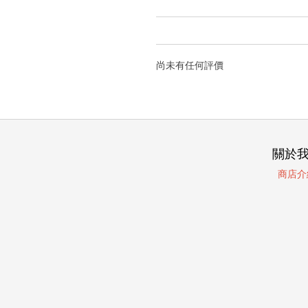
尚未有任何評價
關於
商店介