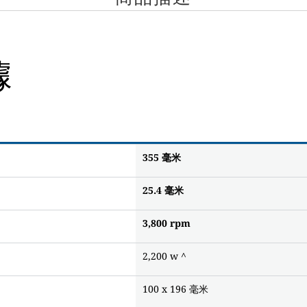
據
355
毫米
25.4
毫米
3,800
rpm
2,200 w ^
100 x 196 毫米