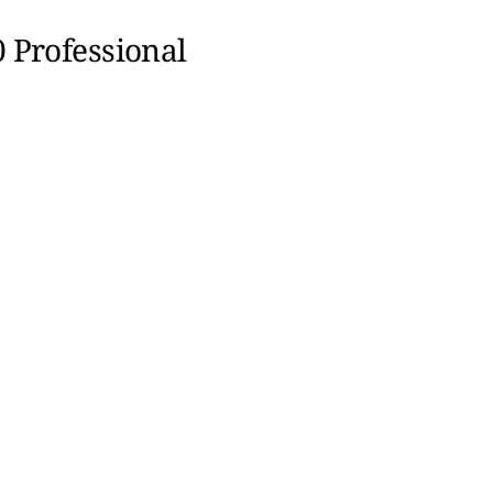
 Professional