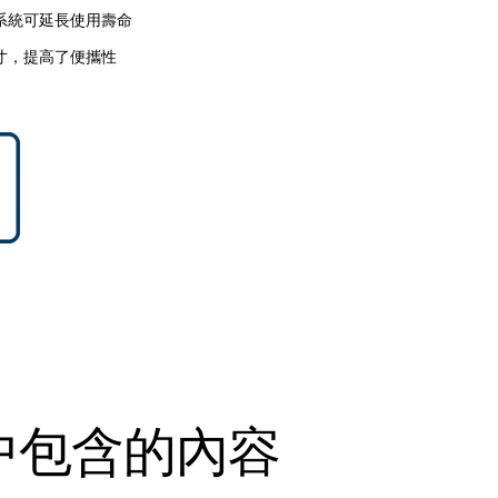
系統可延長使用壽命
寸，提高了便攜性
中包含的內容