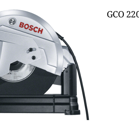
GCO 220