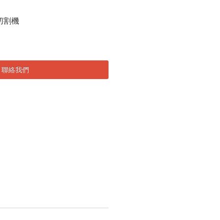
型材切割機
聯絡我們