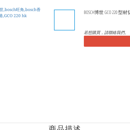
BOSCH博世 GCO 220 
若想購買，請聯絡我們。
商品描述