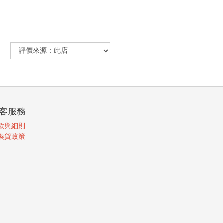
客服務
款與細則
換貨政策