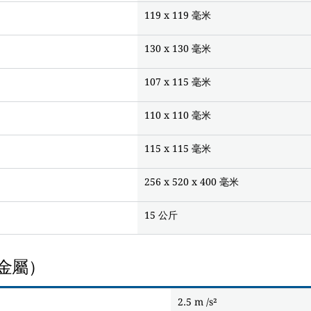
119 x 119 毫米
130 x 130 毫米
107 x 115 毫米
110 x 110 毫米
115 x 115 毫米
256 x 520 x 400 毫米
15 公斤
金屬）
2.5 m /s²