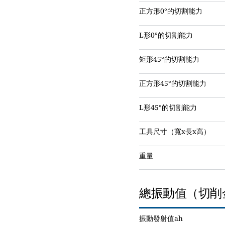
正方形0°的切割能力
L形0°的切割能力
矩形45°的切割能力
正方形45°的切割能力
L形45°的切割能力
工具尺寸（寬x長x高）
重量
總振動值（切削
振動發射值ah