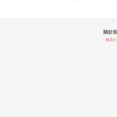
關於
商店介