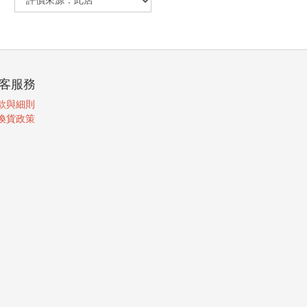
客服務
款與細則
換貨政策