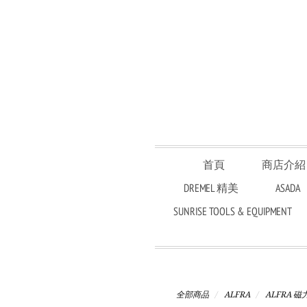
首頁
商店介紹
DREMEL 精美
ASADA
SUNRISE TOOLS & EQUIPMENT
全部商品
ALFRA
ALFRA 磁