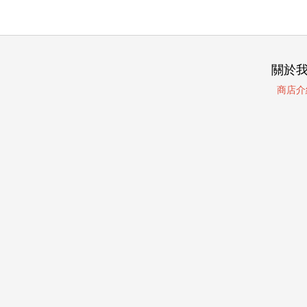
關於
商店介