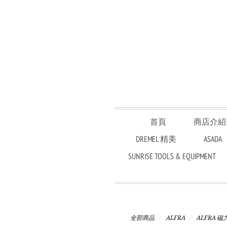
首頁
商店介紹
DREMEL 精美
ASADA
SUNRISE TOOLS & EQUIPMENT
全部商品
ALFRA
ALFRA 磁