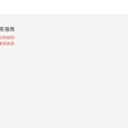
客服務
款與細則
換貨政策