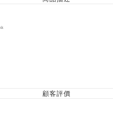
nk
顧客評價