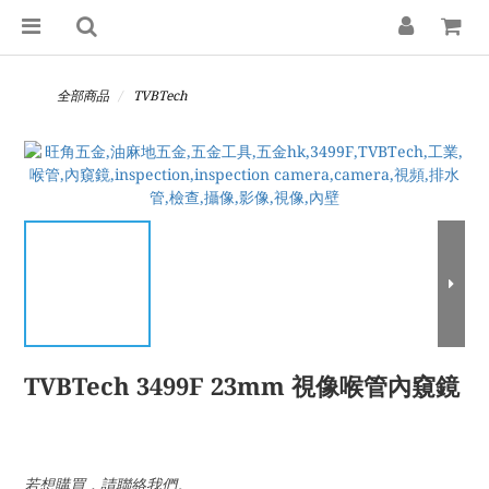
全部商品
TVBTech
TVBTech 3499F 23mm 視像喉管內窺鏡
若想購買，請聯絡我們。