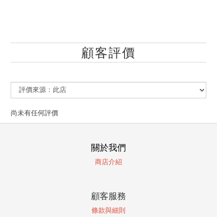
顧客評價
尚未有任何評價
關於我們
商店介紹
顧客服務
條款與細則