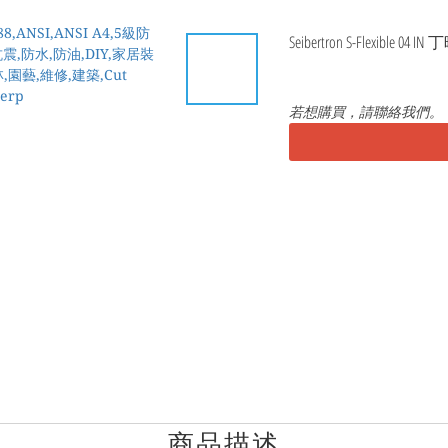
Seibertron S-Flexible 0
若想購買，請聯絡我們。
商品描述