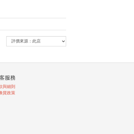
客服務
款與細則
換貨政策