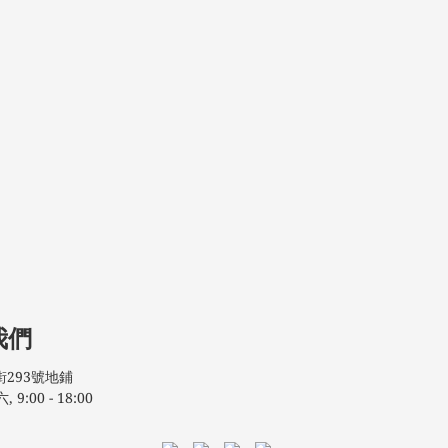
我們
293號地鋪
:00 - 18:00