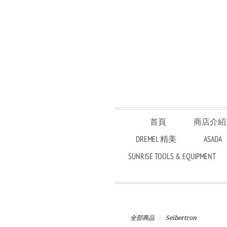
首頁
商店介紹
DREMEL 精美
ASADA
SUNRISE TOOLS & EQUIPMENT
全部商品
Seibertron