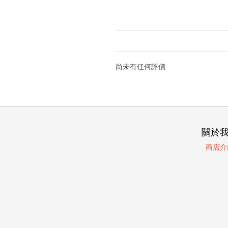
尚未有任何評價
關於
商店介