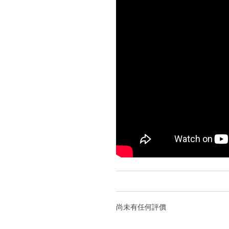
尚未有任何評價