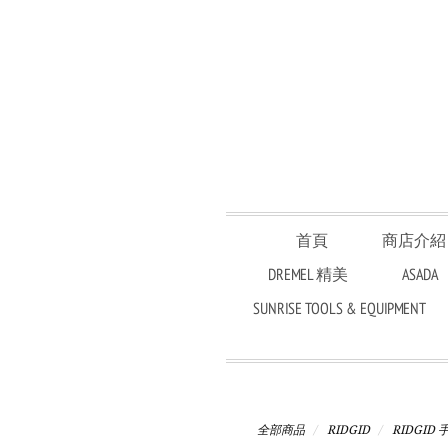
首頁
商店介紹
DREMEL 精美
ASADA
SUNRISE TOOLS & EQUIPMENT
全部商品
RIDGID
RIDGID