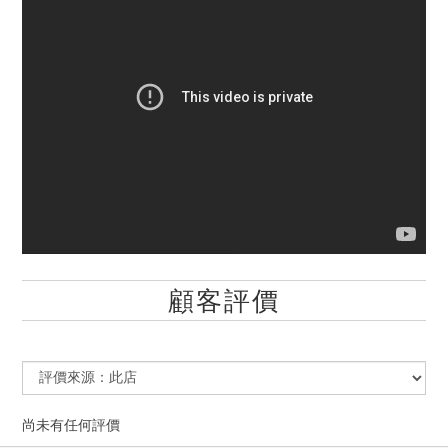
顧客評價
尚未有任何評價