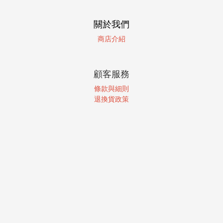
關於我們
商店介紹
顧客服務
條款與細則
退換貨政策