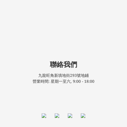
聯絡我們
九龍旺角新填地街293號地鋪
營業時間: 星期一至六, 9:00 - 18:00