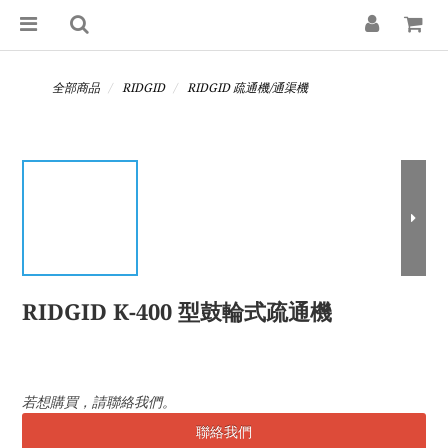
全部商品
RIDGID
RIDGID 疏通機/通渠機
RIDGID K-400 型鼓輪式疏通機
若想購買，請聯絡我們。
聯絡我們