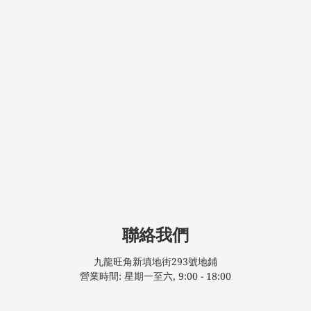
聯絡我們
九龍旺角新填地街293號地鋪
營業時間: 星期一至六, 9:00 - 18:00