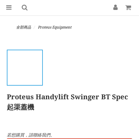
全部商品
Proteus Equipment
Proteus Handylift Swinger BT Spec
起渠蓋機
若想購買，請聯絡我們。