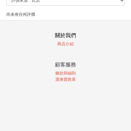
尚未有任何評價
關於我們
商店介紹
顧客服務
條款與細則
退換貨政策