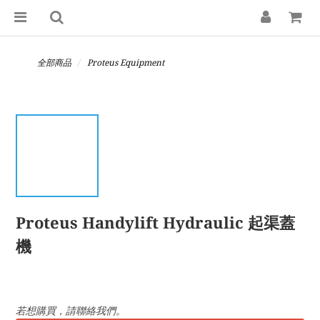
全部商品
Proteus Equipment
Proteus Handylift Hydraulic 起渠蓋
機
若想購買，請聯絡我們。