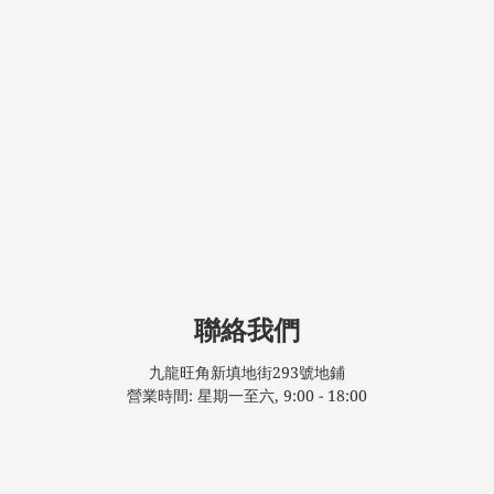
聯絡我們
九龍旺角新填地街293號地鋪
營業時間: 星期一至六, 9:00 - 18:00