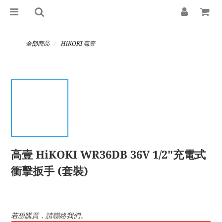
全部商品
HiKOKI 高壹
高壹 HiKOKI WR36DB 36V 1/2"充電式
衝擊扳手 (套裝)
若想購買，請聯絡我們。