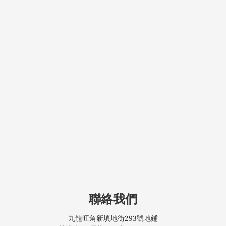
聯絡我們
九龍旺角新填地街293號地鋪