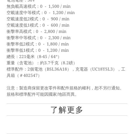
電池電壓：36V
無負載高速模式：0 - 1,500 / min
空載速度中等模式：0 - 1,200 / min
空載速度低2模式：0 - 900 / min
空載速度低1模式：0 - 600 / min
衝擊率高模式：0 - 2,800 / min
衝擊率中等模式：0 - 2,300 / min
衝擊率低2模式：0 - 1,800 / min
衝擊率低1模式：0 - 1,200 / min
總長：221毫米（8-45 / 64“）
重量（含電池）：約3.7千克（8.2磅）
標準配件：2個電池（BSL36A18），充電器（UC18YSL3），工
具箱（＃402547）
注意：製造商保留更改零件和配件規格的權利，恕不另行通知。
規格和標準配件可能因國家/地區而異。
了解更多