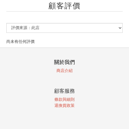
顧客評價
尚未有任何評價
關於我們
商店介紹
顧客服務
條款與細則
退換貨政策