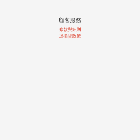
顧客服務
條款與細則
退換貨政策