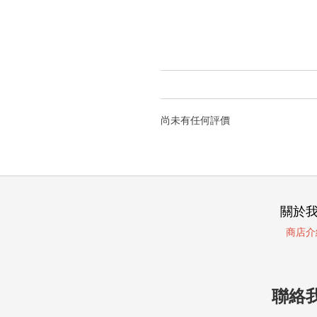
尚未有任何評價
關於
商店介
聯絡