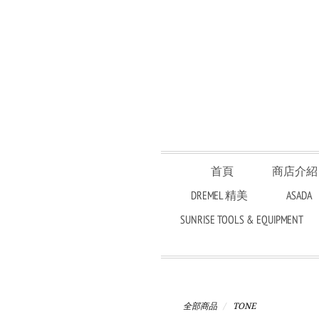
首頁
商店介紹
DREMEL 精美
ASADA
SUNRISE TOOLS & EQUIPMENT
全部商品
TONE