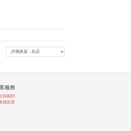
客服務
款與細則
換貨政策