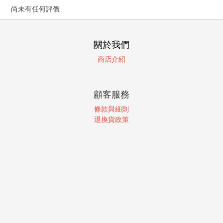
尚未有任何評價
關於我們
商店介紹
顧客服務
條款與細則
退換貨政策