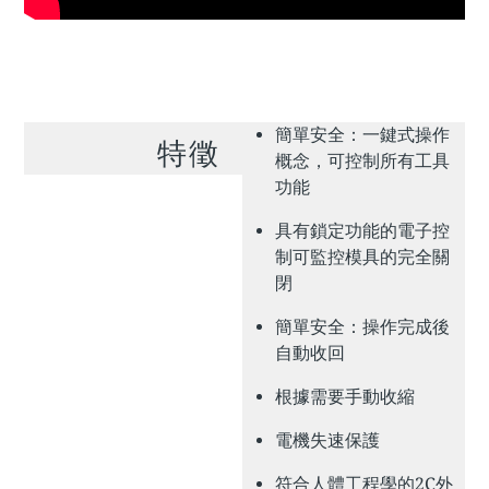
簡單安全：一鍵式操作
特徵
概念，可控制所有工具
功能
具有鎖定功能的電子控
制可監控模具的完全關
閉
簡單安全：操作完成後
自動收回
根據需要手動收縮
電機失速保護
符合人體工程學的2C外