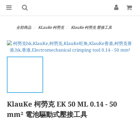
全部商品
KLauKe 柯勞克
KlauKe 柯勞克 壓接工具
KlauKe 柯勞克 EK 50 ML 0.14 - 50
mm² 電池驅動式壓接工具