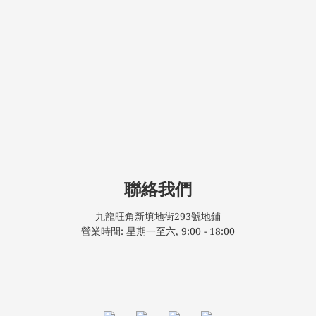
聯絡我們
九龍旺角新填地街293號地鋪
營業時間: 星期一至六, 9:00 - 18:00