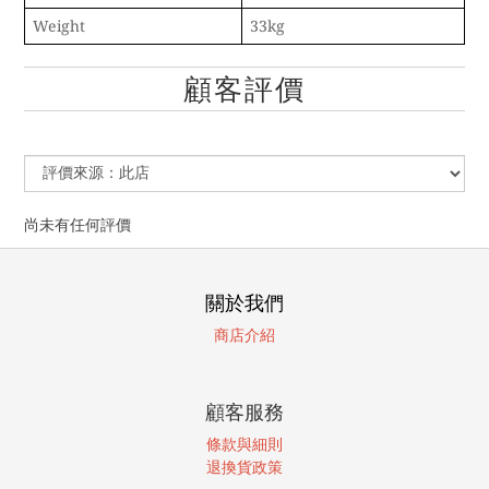
Weight
33kg
顧客評價
尚未有任何評價
關於我們
商店介紹
顧客服務
條款與細則
退換貨政策