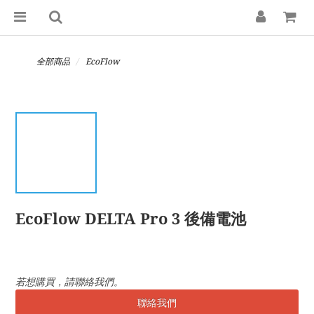
全部商品
EcoFlow
EcoFlow DELTA Pro 3 後備電池
若想購買，請聯絡我們。
聯絡我們