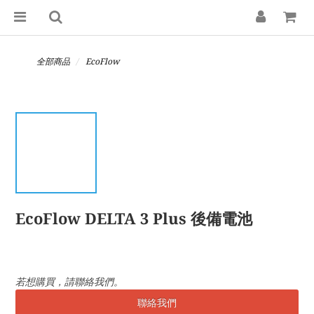
全部商品
EcoFlow
EcoFlow DELTA 3 Plus 後備電池
若想購買，請聯絡我們。
聯絡我們