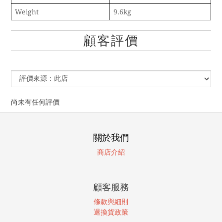
Weight
9.6kg
顧客評價
尚未有任何評價
關於我們
商店介紹
顧客服務
條款與細則
退換貨政策